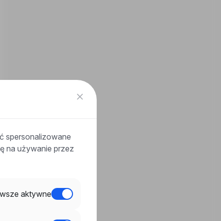
ać spersonalizowane
odę na używanie przez
wsze aktywne