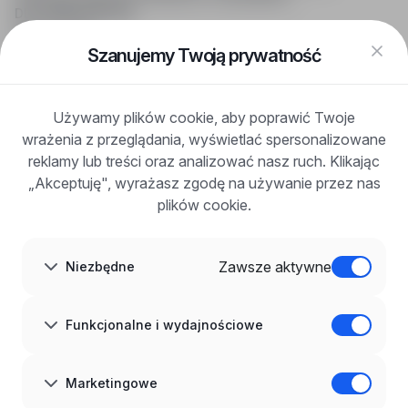
DLA KANDYDATÓW
Pokaż oferty
FAQ
Szanujemy Twoją prywatność
Zaloguj się
Zarejestruj się
Blog
Używamy plików cookie, aby poprawić Twoje
DLA PRACODAWCÓW
wrażenia z przeglądania, wyświetlać spersonalizowane
Dla pracodawców
Korzyści z publikacji
reklamy lub treści oraz analizować nasz ruch. Klikając
FAQ
„Akceptuję", wyrażasz zgodę na używanie przez nas
Zarejestruj się
plików cookie.
Blog dla pracodawców
O NAS
O nas
Zawsze aktywne
Niezbędne
Partnerzy
Kariera
Kontakt
Mapa strony
Funkcjonalne i wydajnościowe
Informacje korporacyjne
RODO w infoPraca.pl
JĘZYK
Marketingowe
Polski