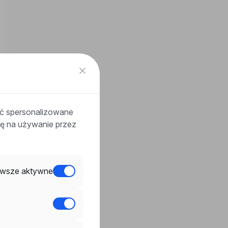
ać spersonalizowane
odę na używanie przez
wsze aktywne