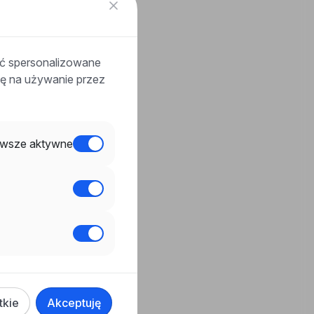
ać spersonalizowane
odę na używanie przez
wsze aktywne
tkie
Akceptuję