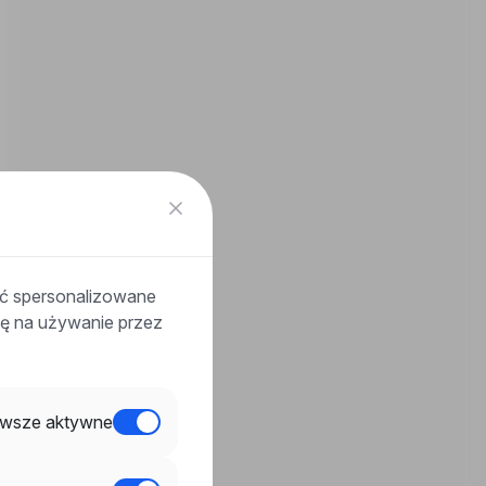
ać spersonalizowane
odę na używanie przez
wsze aktywne