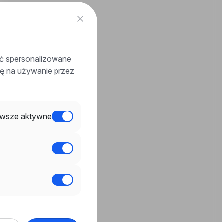
ać spersonalizowane
odę na używanie przez
wsze aktywne