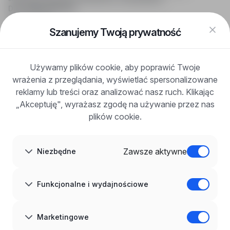
DLA KANDYDATÓW
Pokaż oferty
FAQ
Szanujemy Twoją prywatność
Zaloguj się
Zarejestruj się
Blog
Używamy plików cookie, aby poprawić Twoje
DLA PRACODAWCÓW
wrażenia z przeglądania, wyświetlać spersonalizowane
Dla pracodawców
Korzyści z publikacji
reklamy lub treści oraz analizować nasz ruch. Klikając
FAQ
„Akceptuję", wyrażasz zgodę na używanie przez nas
Zarejestruj się
plików cookie.
Blog dla pracodawców
O NAS
O nas
Zawsze aktywne
Niezbędne
Partnerzy
Kariera
Kontakt
Mapa strony
Funkcjonalne i wydajnościowe
Informacje korporacyjne
RODO w infoPraca.pl
JĘZYK
Marketingowe