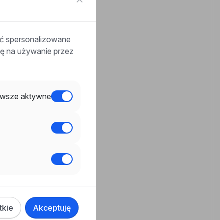
ać spersonalizowane
odę na używanie przez
wsze aktywne
tkie
Akceptuję