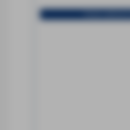
Prosimy o aplikowanie 