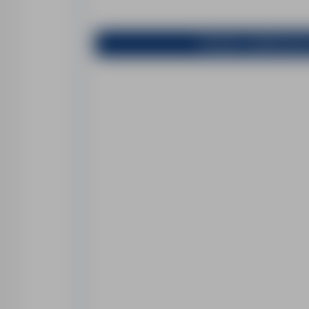
Prosimy o aplikowanie 