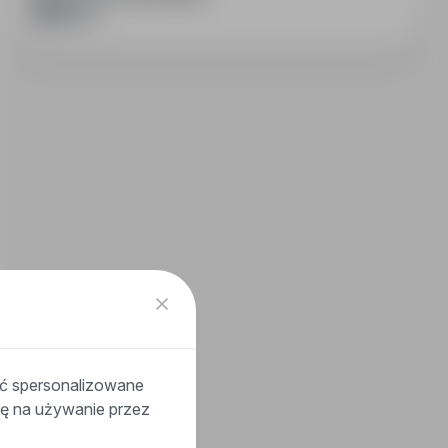
ać spersonalizowane
odę na używanie przez