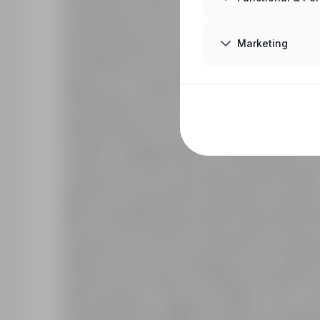
Marketing