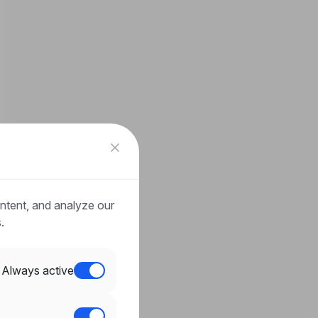
ntent, and analyze our
.
Always active