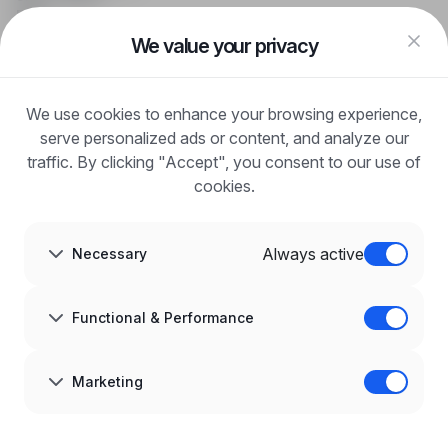
FAQ
Log in
We value your privacy
Register
Blog
FOR EMPLOYERS
We use cookies to enhance your browsing experience,
For employers
Benefits of publication
serve personalized ads or content, and analyze our
FAQ
traffic. By clicking "Accept", you consent to our use of
Register
cookies.
Blog for Employers
ABOUT US
About us
Always active
Necessary
Partners
Career
Contact
Sitemap
Functional & Performance
Corporate information
GDPR at infoPraca.pl
LANGUAGE
Marketing
English
JOIN US