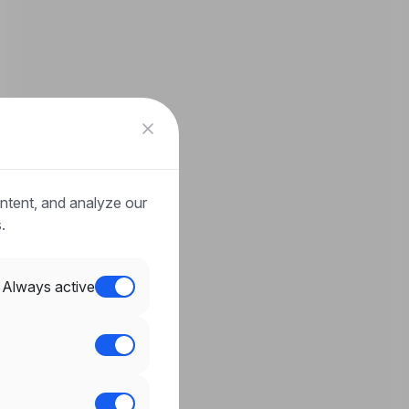
ntent, and analyze our
.
Always active