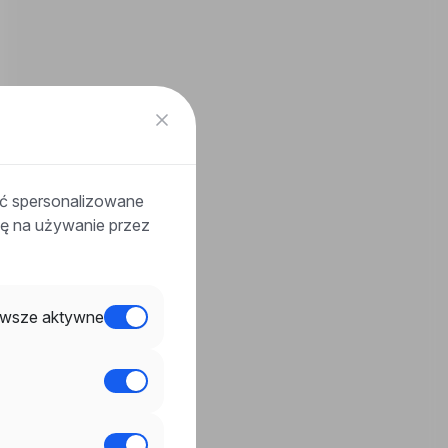
ać spersonalizowane
odę na używanie przez
wsze aktywne