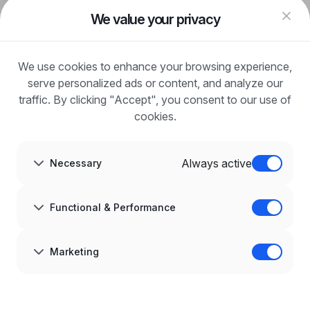
Log in
We value your privacy
Register
Blog
FOR EMPLOYERS
We use cookies to enhance your browsing experience,
For employers
Benefits of publication
serve personalized ads or content, and analyze our
FAQ
traffic. By clicking "Accept", you consent to our use of
Register
cookies.
Blog for Employers
ABOUT US
About us
Always active
Necessary
Partners
Career
Contact
Sitemap
Functional & Performance
Corporate information
GDPR at infoPraca.pl
LANGUAGE
Marketing
English
JOIN US