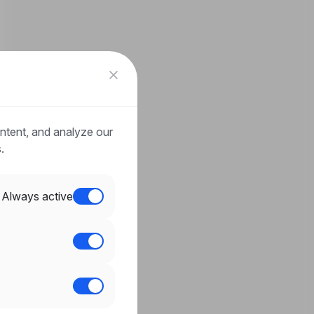
ntent, and analyze our
.
Always active