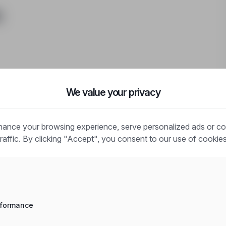
:
We value your privacy
idziane (choć niewymagane): obsługa narzędzi pomiarowych,
hnicznego. Doświadczenie zawodowe doświadczenie związane
ance your browsing experience, serve personalized ads or co
traffic. By clicking "Accept", you consent to our use of cookies
, powiat: strzelecki, woj: opolskie
rformance
y