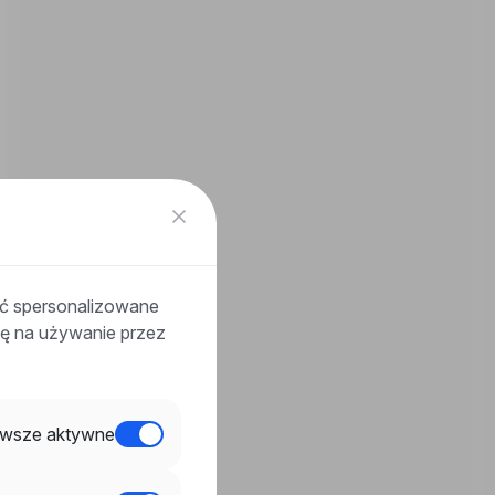
ać spersonalizowane
odę na używanie przez
wsze aktywne