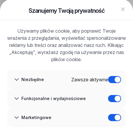
Pokaż oferty
FAQ
Szanujemy Twoją prywatność
Zaloguj się
Zarejestruj się
Blog
Używamy plików cookie, aby poprawić Twoje
DLA PRACODAWCÓW
wrażenia z przeglądania, wyświetlać spersonalizowane
Dla pracodawców
Korzyści z publikacji
reklamy lub treści oraz analizować nasz ruch. Klikając
FAQ
„Akceptuję", wyrażasz zgodę na używanie przez nas
Zarejestruj się
plików cookie.
Blog dla pracodawców
O NAS
O nas
Zawsze aktywne
Niezbędne
Partnerzy
Kariera
Kontakt
Mapa strony
Funkcjonalne i wydajnościowe
Informacje korporacyjne
RODO w infoPraca.pl
JĘZYK
Marketingowe
Polski