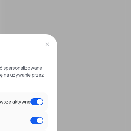
ać spersonalizowane
odę na używanie przez
wsze aktywne