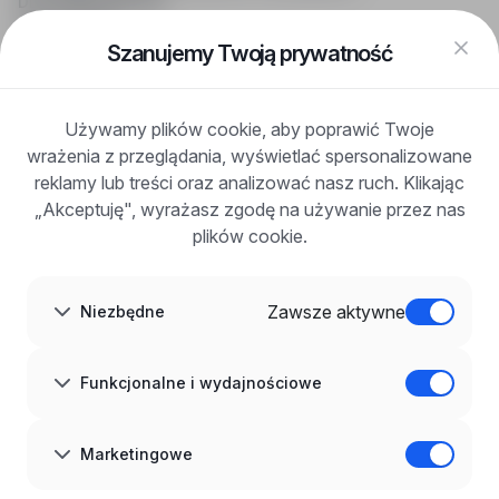
DLA KANDYDATÓW
Pokaż oferty
FAQ
Szanujemy Twoją prywatność
Zaloguj się
Zarejestruj się
Blog
Używamy plików cookie, aby poprawić Twoje
DLA PRACODAWCÓW
wrażenia z przeglądania, wyświetlać spersonalizowane
Dla pracodawców
Korzyści z publikacji
reklamy lub treści oraz analizować nasz ruch. Klikając
FAQ
„Akceptuję", wyrażasz zgodę na używanie przez nas
Zarejestruj się
plików cookie.
Blog dla pracodawców
O NAS
O nas
Zawsze aktywne
Niezbędne
Partnerzy
Kariera
Kontakt
Mapa strony
Funkcjonalne i wydajnościowe
Informacje korporacyjne
RODO w infoPraca.pl
JĘZYK
Marketingowe
Polski