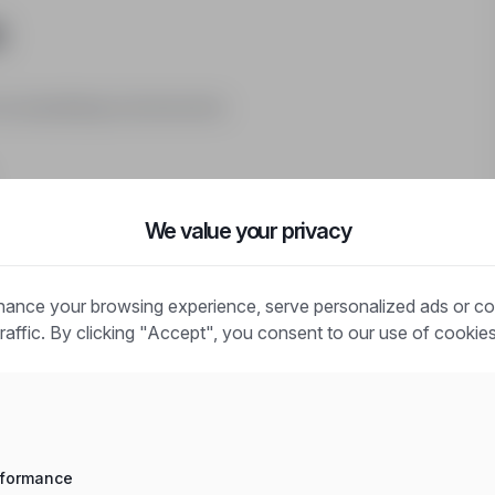
:
raz specjalnego przeznaczenia
We value your privacy
ance your browsing experience, serve personalized ads or co
traffic. By clicking "Accept", you consent to our use of cookies
eniszczących spoin. Mile widziane doświadczenie zawodowe i
 powiat: strzelecki, woj: opolskie
rformance
ny