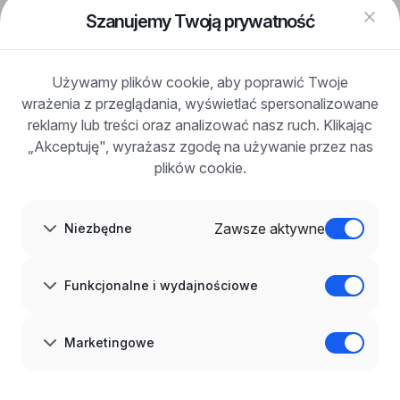
FAQ
Szanujemy Twoją prywatność
Zaloguj się
Zarejestruj się
Blog
Używamy plików cookie, aby poprawić Twoje
DLA PRACODAWCÓW
wrażenia z przeglądania, wyświetlać spersonalizowane
Dla pracodawców
Korzyści z publikacji
reklamy lub treści oraz analizować nasz ruch. Klikając
FAQ
„Akceptuję", wyrażasz zgodę na używanie przez nas
Zarejestruj się
plików cookie.
Blog dla pracodawców
O NAS
O nas
Zawsze aktywne
Niezbędne
Partnerzy
Kariera
Kontakt
Mapa strony
Funkcjonalne i wydajnościowe
Informacje korporacyjne
RODO w infoPraca.pl
JĘZYK
Marketingowe
Polski
DOŁĄCZ DO NAS