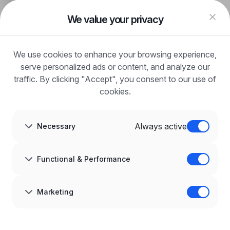
FAQ
Log in
We value your privacy
Register
Blog
FOR EMPLOYERS
We use cookies to enhance your browsing experience,
For employers
Benefits of publication
serve personalized ads or content, and analyze our
FAQ
traffic. By clicking "Accept", you consent to our use of
Register
cookies.
Blog for Employers
ABOUT US
About us
Always active
Necessary
Partners
Career
Contact
Sitemap
Functional & Performance
Corporate information
GDPR at infoPraca.pl
LANGUAGE
Marketing
English
JOIN US