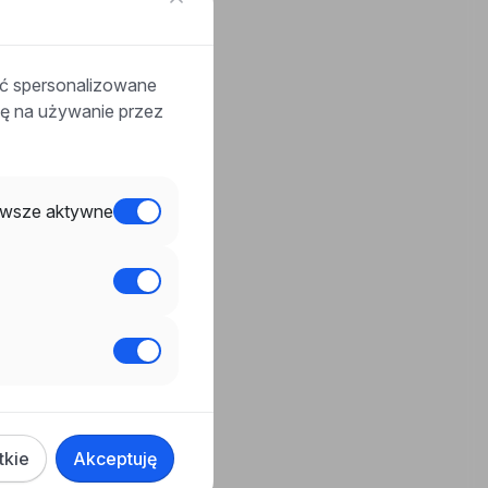
ać spersonalizowane
odę na używanie przez
wsze aktywne
tkie
Akceptuję