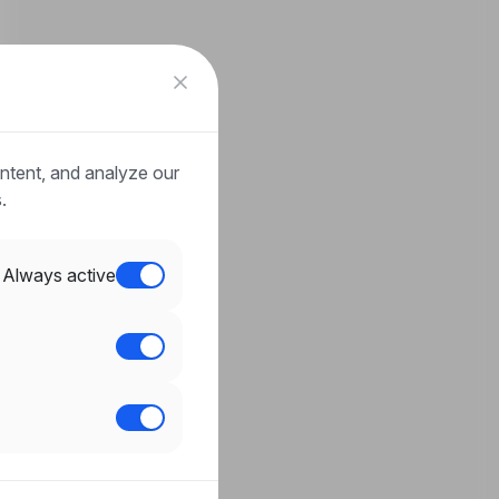
ntent, and analyze our
.
Always active