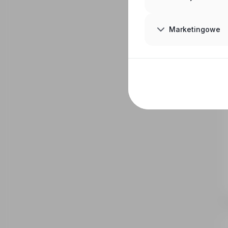
Marketingowe