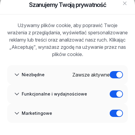
FAQ
Szanujemy Twoją prywatność
Zaloguj się
Zarejestruj się
Blog
Używamy plików cookie, aby poprawić Twoje
DLA PRACODAWCÓW
wrażenia z przeglądania, wyświetlać spersonalizowane
Dla pracodawców
Korzyści z publikacji
reklamy lub treści oraz analizować nasz ruch. Klikając
FAQ
„Akceptuję", wyrażasz zgodę na używanie przez nas
Zarejestruj się
plików cookie.
Blog dla pracodawców
O NAS
O nas
Zawsze aktywne
Niezbędne
Partnerzy
Kariera
Kontakt
Mapa strony
Funkcjonalne i wydajnościowe
Informacje korporacyjne
RODO w infoPraca.pl
JĘZYK
Marketingowe
Polski
DOŁĄCZ DO NAS