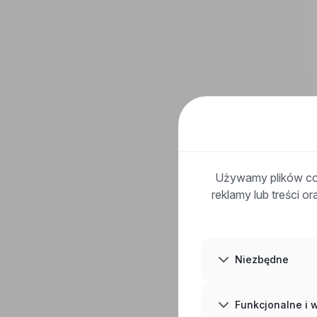
Używamy plików coo
reklamy lub treści o
Niezbędne
Funkcjonalne i