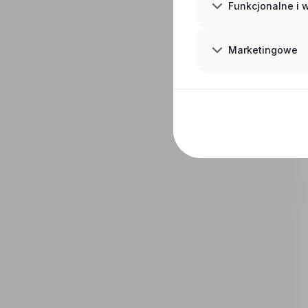
Funkcjonalne i
Marketingowe