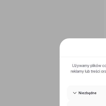
Używamy plików coo
reklamy lub treści o
Niezbędne