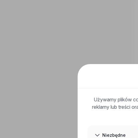
Używamy plików coo
reklamy lub treści o
Niezbędne