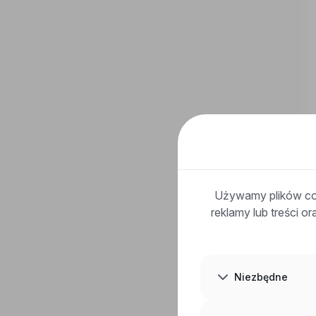
Używamy plików coo
reklamy lub treści o
Niezbędne