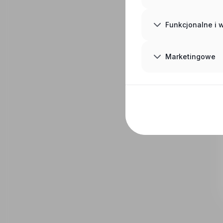
Funkcjonalne i
Marketingowe