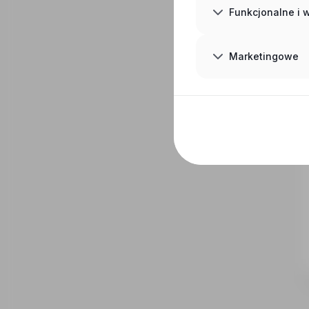
Funkcjonalne i
Marketingowe