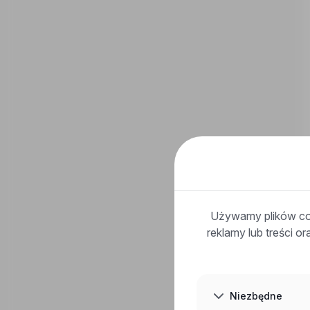
Używamy plików coo
reklamy lub treści o
Niezbędne