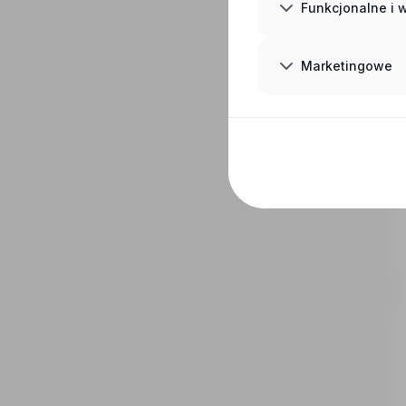
Funkcjonalne i
Marketingowe