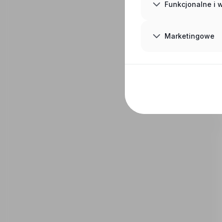
Funkcjonalne i
Marketingowe