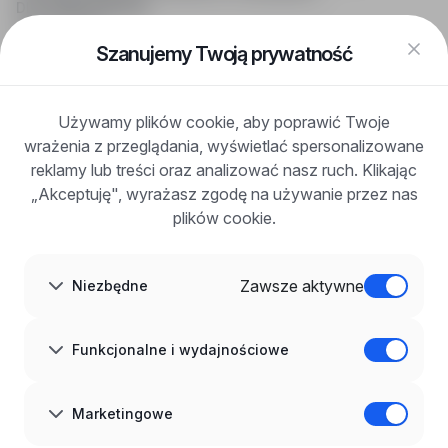
DLA KANDYDATÓW
Pokaż oferty
FAQ
Szanujemy Twoją prywatność
Zaloguj się
Zarejestruj się
Blog
Używamy plików cookie, aby poprawić Twoje
DLA PRACODAWCÓW
wrażenia z przeglądania, wyświetlać spersonalizowane
Dla pracodawców
Korzyści z publikacji
reklamy lub treści oraz analizować nasz ruch. Klikając
FAQ
„Akceptuję", wyrażasz zgodę na używanie przez nas
Zarejestruj się
plików cookie.
Blog dla pracodawców
O NAS
O nas
Zawsze aktywne
Niezbędne
Partnerzy
Kariera
Kontakt
Mapa strony
Funkcjonalne i wydajnościowe
Informacje korporacyjne
RODO w infoPraca.pl
JĘZYK
Marketingowe
Polski