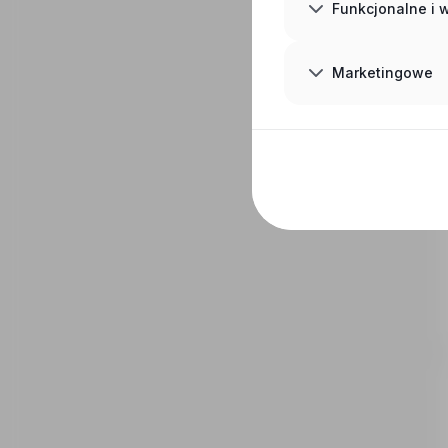
Funkcjonalne i
Marketingowe