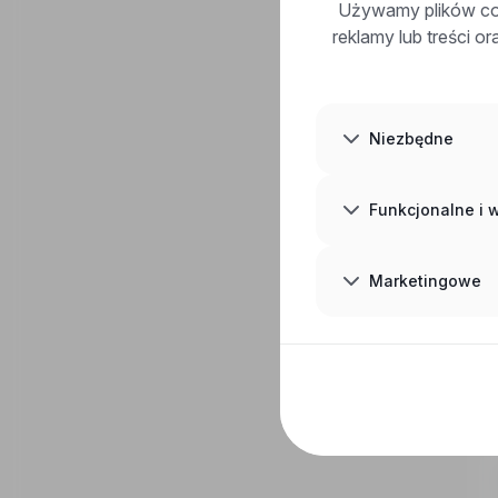
Używamy plików coo
reklamy lub treści o
Niezbędne
Funkcjonalne i
Marketingowe