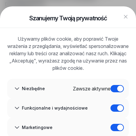
DLA KANDYDATÓW
Pokaż oferty
FAQ
Szanujemy Twoją prywatność
Zaloguj się
Zarejestruj się
Blog
Używamy plików cookie, aby poprawić Twoje
DLA PRACODAWCÓW
wrażenia z przeglądania, wyświetlać spersonalizowane
Dla pracodawców
Korzyści z publikacji
reklamy lub treści oraz analizować nasz ruch. Klikając
FAQ
„Akceptuję", wyrażasz zgodę na używanie przez nas
Zarejestruj się
plików cookie.
Blog dla pracodawców
O NAS
O nas
Zawsze aktywne
Niezbędne
Partnerzy
Kariera
Kontakt
Mapa strony
Funkcjonalne i wydajnościowe
Informacje korporacyjne
RODO w infoPraca.pl
JĘZYK
Marketingowe
Polski