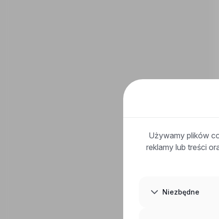
Używamy plików coo
reklamy lub treści o
Niezbędne