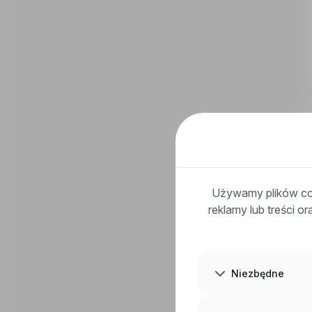
Używamy plików coo
reklamy lub treści o
Niezbędne