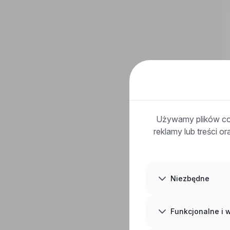
Używamy plików coo
reklamy lub treści o
Niezbędne
Funkcjonalne i