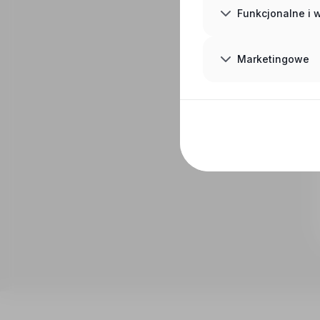
Funkcjonalne i
Marketingowe