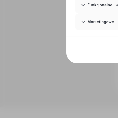
Funkcjonalne i
Marketingowe