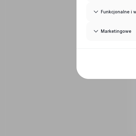
Funkcjonalne i
Marketingowe