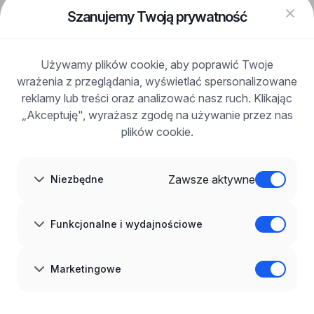
FAQ
Szanujemy Twoją prywatność
Zaloguj się
Zarejestruj się
Blog
Używamy plików cookie, aby poprawić Twoje
DLA PRACODAWCÓW
wrażenia z przeglądania, wyświetlać spersonalizowane
Dla pracodawców
Korzyści z publikacji
reklamy lub treści oraz analizować nasz ruch. Klikając
FAQ
„Akceptuję", wyrażasz zgodę na używanie przez nas
Zarejestruj się
plików cookie.
Blog dla pracodawców
O NAS
O nas
Zawsze aktywne
Niezbędne
Partnerzy
Kariera
Kontakt
Mapa strony
Funkcjonalne i wydajnościowe
Informacje korporacyjne
RODO w infoPraca.pl
JĘZYK
Marketingowe
Polski
DOŁĄCZ DO NAS