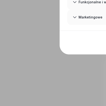
Funkcjonalne i
Marketingowe