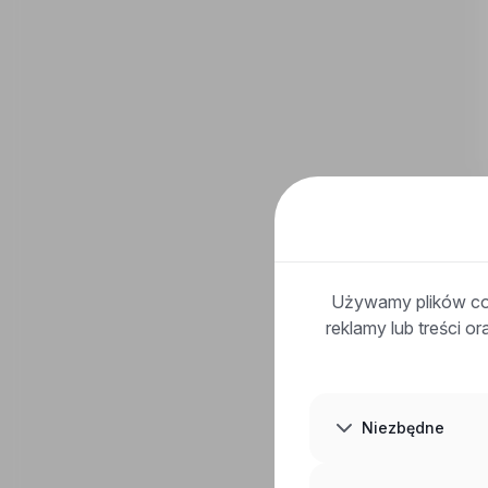
Używamy plików coo
reklamy lub treści o
Niezbędne